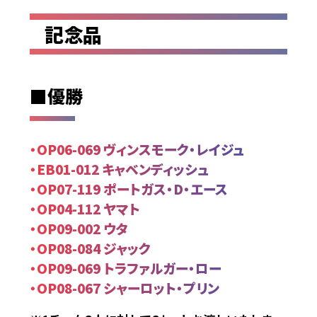
記念品
■優勝
・OP06-069 ヴィンスモーク・レイジュ
・EB01-012 キャベンディッシュ
・OP07-119 ポートガス・D・エース
・OP04-112 ヤマト
・OP09-002 ウタ
・OP08-084 ジャック
・OP09-069 トラファルガー・ロー
・OP08-067 シャーロット・プリン