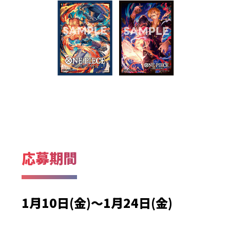
応募期間
1月10日(金)～1月24日(金)