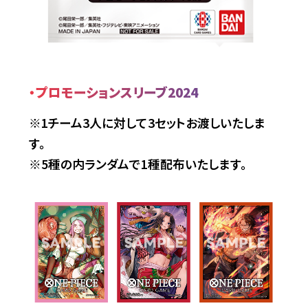
・プロモーションスリーブ2024
※1チーム3人に対して3セットお渡しいたしま
す。
※5種の内ランダムで1種配布いたします。