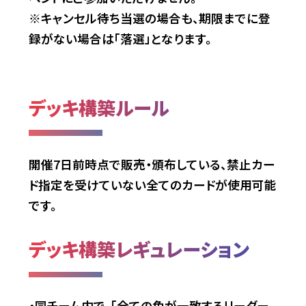
※キャンセル待ち当選の場合も、期限までに登
録がない場合は「落選」となります。
デッキ構築ルール
開催7日前時点で販売・頒布している、禁止カー
ド指定を受けていない全てのカードが使用可能
です。
デッキ構築レギュレーション
・同チーム内で、「全ての色が一致するリーダー