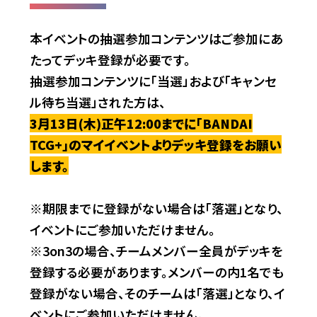
本イベントの抽選参加コンテンツはご参加にあ
たってデッキ登録が必要です。
抽選参加コンテンツに「当選」および「キャンセ
ル待ち当選」された方は、
3月13日(木)正午12:00までに「BANDAI
TCG+」のマイイベントよりデッキ登録をお願い
します。
※期限までに登録がない場合は「落選」となり、
イベントにご参加いただけません。
※3on3の場合、チームメンバー全員がデッキを
登録する必要があります。メンバーの内1名でも
登録がない場合、そのチームは「落選」となり、イ
ベントにご参加いただけません。