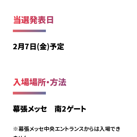
当選発表日
2月7日(金)予定
入場場所・方法
幕張メッセ 南2ゲート
※幕張メッセ中央エントランスからは入場でき