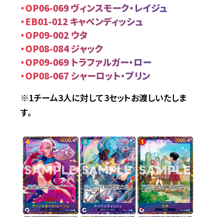
・OP06-069 ヴィンスモーク・レイジュ
・EB01-012 キャベンディッシュ
・OP09-002 ウタ
・OP08-084 ジャック
・OP09-069 トラファルガー・ロー
・OP08-067 シャーロット・プリン
※1チーム3人に対して3セットお渡しいたしま
す。