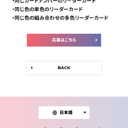
・同じカードナンバーのリ－ダーカード
・同じ色の単色のリーダーカード
・同じ色の組み合わせの多色リーダーカード
応募はこちら
BACK
日本語