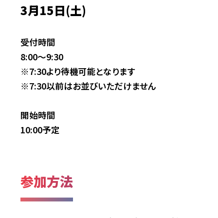
3月15日(土)
受付時間
8:00～9:30
※7:30より待機可能となります​
※7:30以前はお並びいただけません​
開始時間
10:00予定
参加方法