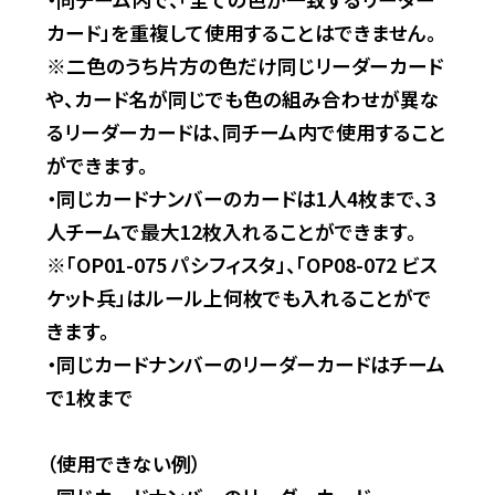
カード」を重複して使用することはできません。
※二色のうち片方の色だけ同じリーダーカード
や、カード名が同じでも色の組み合わせが異な
るリーダーカードは、同チーム内で使用すること
ができます。
・同じカードナンバーのカードは1人4枚まで、3
人チームで最大12枚入れることができます。
※「OP01-075 パシフィスタ」、「OP08-072 ビス
ケット兵」はルール上何枚でも入れることがで
きます。
・同じカードナンバーのリーダーカードはチーム
で1枚まで
（使用できない例）