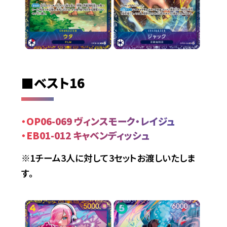
■ベスト16
・OP06-069 ヴィンスモーク・レイジュ
・EB01-012 キャベンディッシュ
※1チーム3人に対して3セットお渡しいたしま
す。