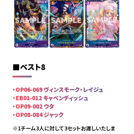
■ベスト8
・OP06-069 ヴィンスモーク・レイジュ
・EB01-012 キャベンディッシュ
・OP09-002 ウタ
・OP08-084 ジャック
※1チーム3人に対して3セットお渡しいたしま