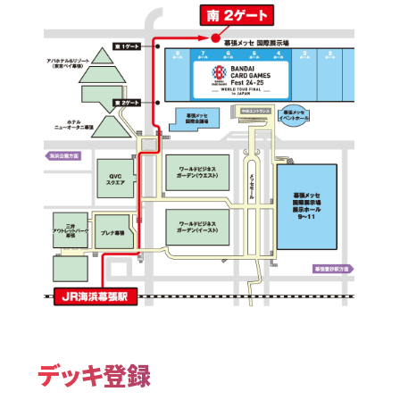
デッキ登録