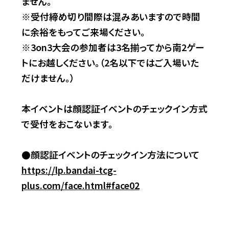
ません。​
※受付締め切り間際は混みあいますので時間
に余裕をもってご来場ください。​
※3on3大会の参加者は3名揃ってから南2ゲー
トにお越しください。（2名以下ではご入場いた
だけません。）​
本イベントは顔認証イベントのチェックイン方式
で受付をおこないます。
●顔認証イベントのチェックイン方法について
https://lp.bandai-tcg-
plus.com/face.html#face02