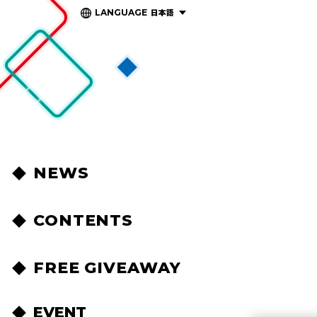
日本語
LANGUAGE
NEWS
CONTENTS
FREE GIVEAWAY
EVENT