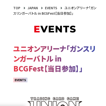
TOP
JAPAN
EVENTS
ユニオンアリーナ「ガン
スリンガーバトル in BCGFest【当日参加】」
EVENTS
ユニオンアリーナ「ガンスリ
ンガーバトル in
BCGFest【当日参加】」
EVENTS