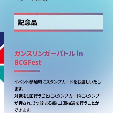
記念品
ガンスリンガーバトル in
BCGFest
イベント参加時にスタンプカードをお渡しいたし
ます。
対戦を1回行うごとにスタンプカードにスタンプ
が押され、3つ貯まる毎に1回抽選を行うことが
できます。