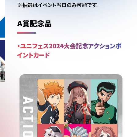
※抽選はイベント当日のみ可能です。
A賞記念品
・ユニフェス2024大会記念アクションポ
イントカード