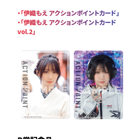
・「伊織もえ アクションポイントカード」
・「伊織もえ アクションポイントカード
vol.2」