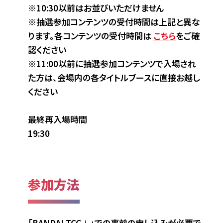
※10:30以前はお並びいただけません
※抽選参加コンテンツの受付時間は上記と異な
ります。各コンテンツの受付時間は
こちら
をご確
認ください
※11:00以前に抽選参加コンテンツで入場され
た方は、会場内の各タイトルブースに直接お越し
ください
最終再入場時間
19:30
参加方法
「BANDAI TCG＋」での事前の申し込みが必要で