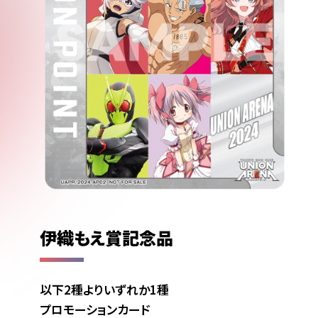
伊織もえ賞記念品
以下2種よりいずれか1種
プロモーションカード