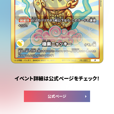
イベント詳細は公式ページをチェック！
公式ページ