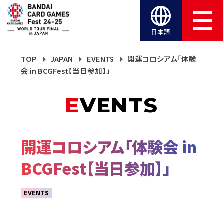
日本語
TOP
JAPAN
EVENTS
開運コロシアム「体験
会 in BCGFest【当日参加】」
EVENTS
開運コロシアム「体験会 in
BCGFest【当日参加】」
EVENTS