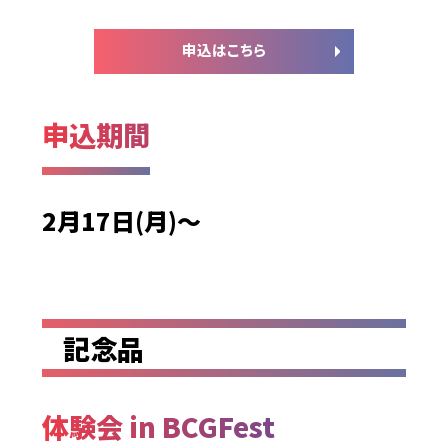
申込はこちら
申込期間
2月17日(月)～
記念品
体験会 in BCGFest