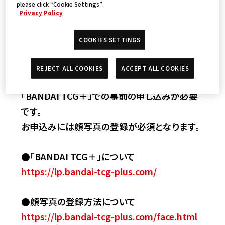
10:00～19:00
please click “Cookie Settings”.
Privacy Policy
COOKIES SETTINGS
参加方法
REJECT ALL COOKIES
ACCEPT ALL COOKIES
「BANDAI TCG＋」での事前の申し込みが必要
です。​
お申込みには顔写真の登録が必須となります。​
●「BANDAI TCG＋」について​
https://lp.bandai-tcg-plus.com/​
●顔写真の登録方法について
https://lp.bandai-tcg-plus.com/face.html​