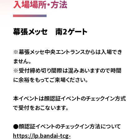
入場場所・方法
幕張メッセ 南2ゲート
※幕張メッセ中央エントランスからは入場でき
ません。​
※受付締め切り間際は混みあいますので時間
に余裕をもってご来場ください。​
本イベントは顔認証イベントのチェックイン方式
で受付をおこないます。
●顔認証イベントのチェックイン方法について
https://lp.bandai-tcg-