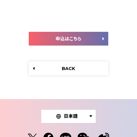
申込はこちら
BACK
日本語