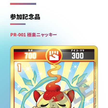
参加記念品
PR-001 極楽ニャッキー