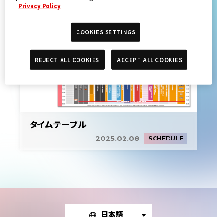
Privacy Policy
COOKIES SETTINGS
REJECT ALL COOKIES
ACCEPT ALL COOKIES
タイムテーブル
2025.02.08
SCHEDULE
日本語