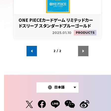
ONE PIECEカードゲーム リミテッドカー
ドスリーブ スタンダードブルーゴールド
2025.01.10
PRODUCTS
2
/
2
日本語