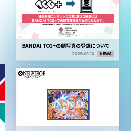
BANDAI TCG+の顔写真の登録について
2025.01.10
NEWS