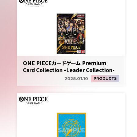
ONE PIECEカードゲーム Premium
Card Collection -Leader Collection-
2025.01.10
PRODUCTS