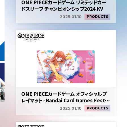
ONE PIECEカードゲーム リミテッドカー
ドスリーブ チャンピオンシップ2024 KV
2025.01.10
PRODUCTS
ONE PIECEカードゲーム オフィシャルプ
レイマット -Bandai Card Games Fest
24-25 Edition-
2025.01.10
PRODUCTS