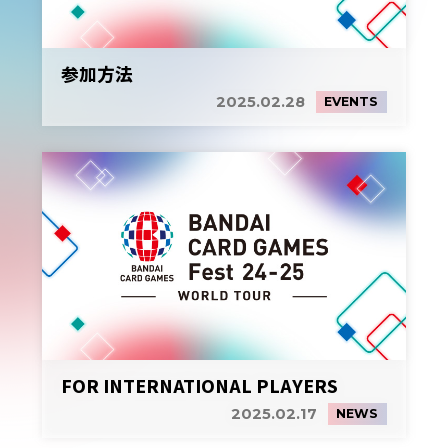
参加方法
2025.02.28
EVENTS
FOR INTERNATIONAL PLAYERS
2025.02.17
NEWS