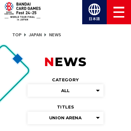
日本語
TOP
JAPAN
NEWS
NEWS
CATEGORY
ALL
TITLES
UNION ARENA