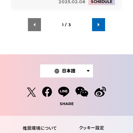
2025.02.08
SCHEDULE
1
/
3
日本語
SHARE
推奨環境について