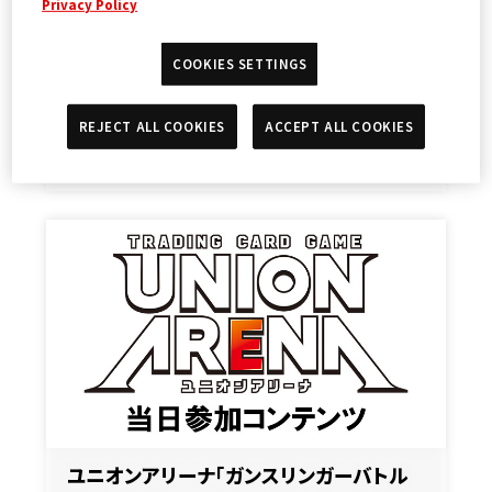
Privacy Policy
COOKIES SETTINGS
REJECT ALL COOKIES
ACCEPT ALL COOKIES
FAQ
2025.02.28
NEWS
ユニオンアリーナ「ガンスリンガーバトル