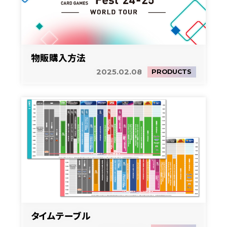
物販購入方法
2025.02.08
PRODUCTS
タイムテーブル