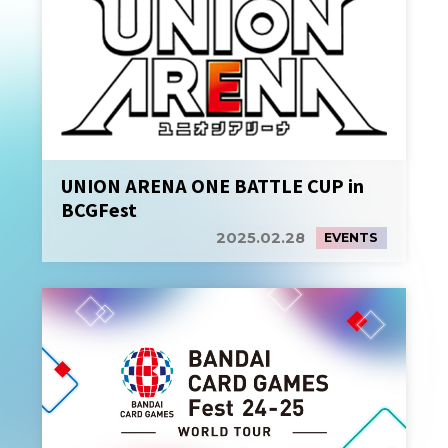
UNION ARENA ONE BATTLE CUP in
BCGFest
2025.02.28
EVENTS