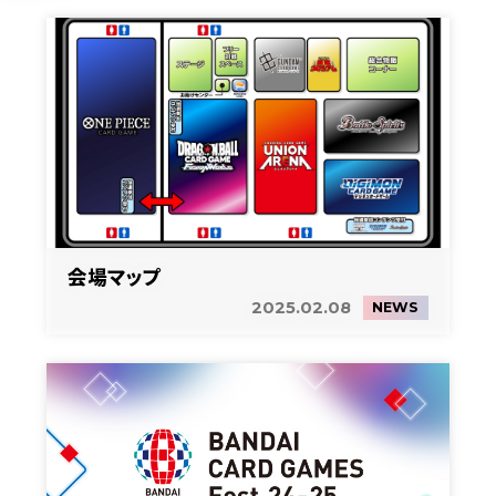
会場マップ
2025.02.08
NEWS