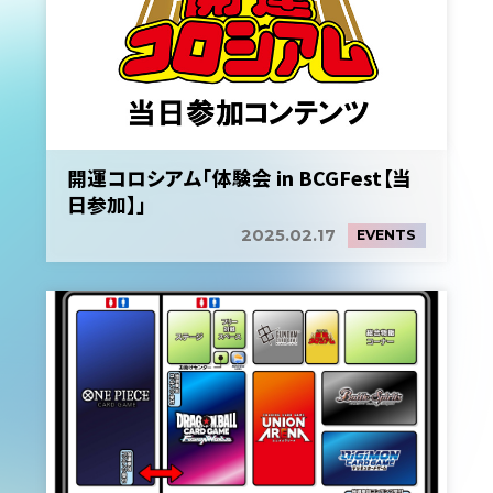
開運コロシアム「体験会 in BCGFest【当
日参加】」
2025.02.17
EVENTS