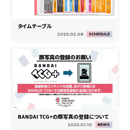
タイムテーブル
2025.02.08
SCHEDULE
BANDAI TCG+の顔写真の登録について
2025.01.10
NEWS