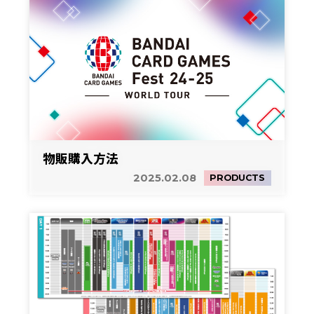
物販購入方法
2025.02.08
PRODUCTS