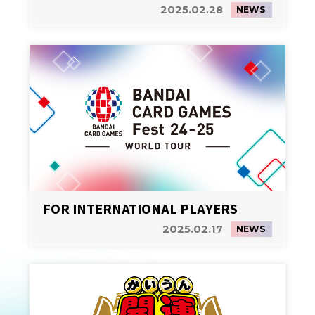
2025.02.28
NEWS
FOR INTERNATIONAL PLAYERS
2025.02.17
NEWS