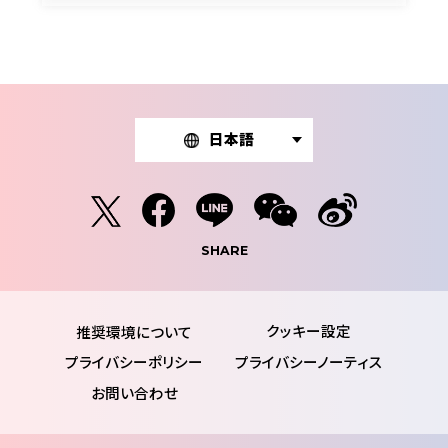
日本語
SHARE
推奨環境について
プライバシーポリシー
プライバシーノーティス
お問い合わせ