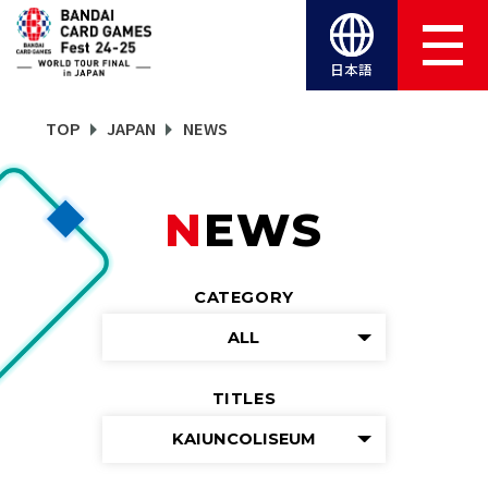
日本語
TOP
JAPAN
NEWS
NEWS
CATEGORY
ALL
TITLES
KAIUNCOLISEUM