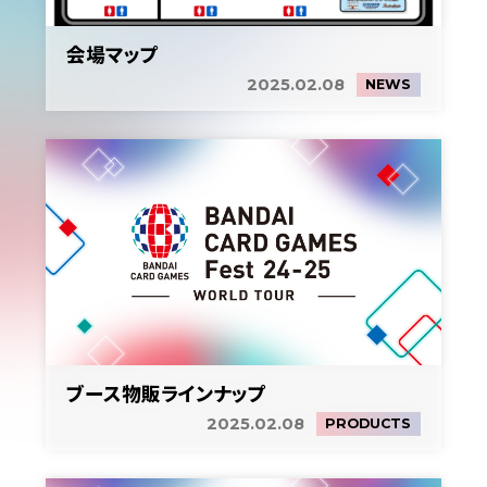
会場マップ
2025.02.08
NEWS
ブース物販ラインナップ
2025.02.08
PRODUCTS