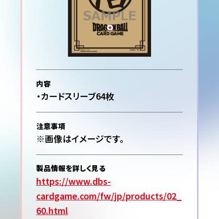
内容
・カードスリーブ64枚
注意事項
※画像はイメージです。
製品情報を詳しく見る
https://www.dbs-
cardgame.com/fw/jp/products/02_
60.html