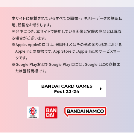
注
本サイトに掲載されているすべての画像・テキスト・データの無断転
意
用、転載をお断りします。
事
開発中につき、本サイトで使用している画像と実際の商品とは異な
項
る場合がございます。
Apple、Appleのロゴは、米国もしくはその他の国や地域における
Apple Inc.の商標です。App Storeは、Apple Inc.のサービスマー
クです。
Google Playおよび Google Play ロゴは、Google LLCの商標ま
たは登録商標です。
BANDAI CARD GAMES
Fest 23-24