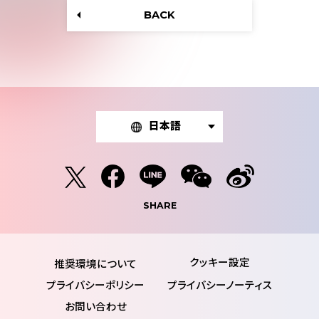
BACK
日本語
SHARE
推奨環境について
プライバシーポリシー
プライバシーノーティス
お問い合わせ