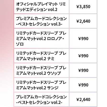
オフィシャルプレイマット リミ
￥3,850
テッドエディション vol.2
プレミアムカードコレクション
￥2,640
-ベストセレクション vol.3-
リミテッドカードスリーブ プレ
ミアムマットvol.2 ロロノア・
￥990
ゾロ
リミテッドカードスリーブ プレ
￥990
ミアムマットvol.2 ナミ
リミテッドカードスリーブ プレ
￥990
ミアムマットvol.2 ウソップ
リミテッドカードスリーブ プレ
￥990
ミアムマットvol.2 サンジ
プレミアムカードコレクション
￥2,640
-ベストセレクション vol.2-