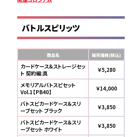
バトルスピリッツ
商品名
販売価格(税込)
カードケース＆ストレージセッ
￥5,280
ト 契約編:真
メモリアルバトスピセット
￥14,000
Vol.1【PB40】
バトスピカードケース＆スリ
￥3,850
ーブセット ブラック
バトスピカードケース＆スリ
￥3,850
ーブセット ホワイト