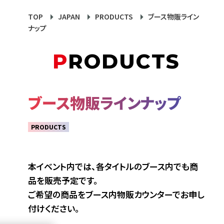
TOP
JAPAN
PRODUCTS
ブース物販ライン
ナップ
PRODUCTS
ブース物販ラインナップ
PRODUCTS
本イベント内では、各タイトルのブース内でも商
品を販売予定です。
ご希望の商品をブース内物販カウンターでお申し
付けください。