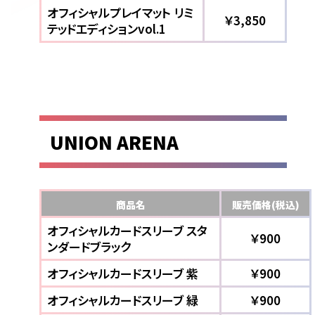
オフィシャルプレイマット リミ
￥3,850
テッドエディションvol.1
UNION ARENA
商品名
販売価格(税込)
オフィシャルカードスリーブ スタ
￥900
ンダードブラック
オフィシャルカードスリーブ 紫
￥900
オフィシャルカードスリーブ 緑
￥900