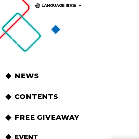
日本語
LANGUAGE
NEWS
CONTENTS
FREE GIVEAWAY
EVENT