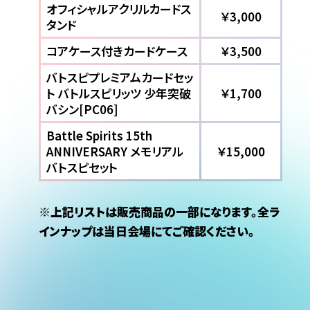
オフィシャルアクリルカードス
￥3,000
タンド
コアケース付きカードケース
￥3,500
バトスピプレミアムカードセッ
ト バトルスピリッツ 少年突破
￥1,700
バシン[PC06]
Battle Spirits 15th
ANNIVERSARY メモリアル
￥15,000
バトスピセット
※
上記リストは販売商品の一部になります。全ラ
インナップは当日会場にてご確認ください。