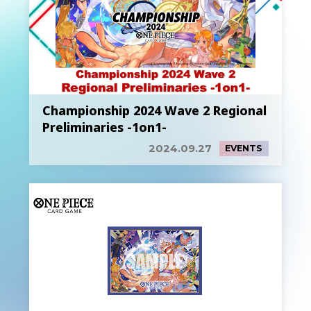
Championship 2024 Wave 2 Regional
Preliminaries -1on1-
2024.09.27
EVENTS