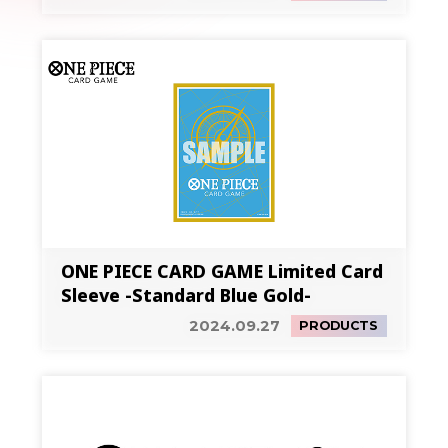
ONE PIECE CARD GAME Limited Card
Sleeve -Standard Blue Gold-
2024.09.27
PRODUCTS