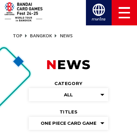
ภาษาไทย
TOP
BANGKOK
NEWS
NEWS
CATEGORY
ALL
TITLES
ONE PIECE CARD GAME