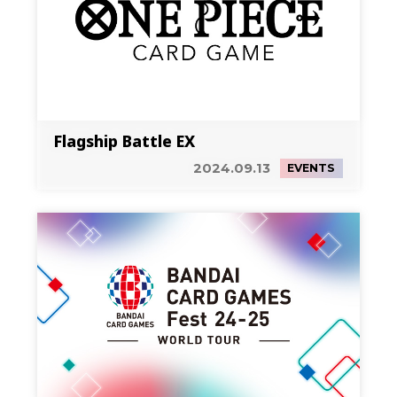
Flagship Battle EX
2024.09.13
EVENTS