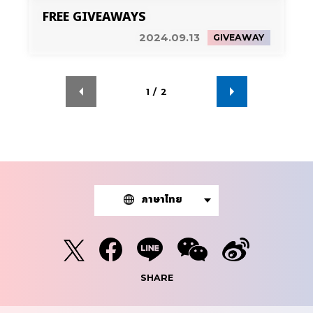
FREE GIVEAWAYS
2024.09.13
GIVEAWAY
1
/
2
ภาษาไทย
SHARE