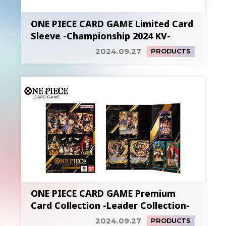
ONE PIECE CARD GAME Limited Card
Sleeve -Championship 2024 KV-
2024.09.27
PRODUCTS
ONE PIECE CARD GAME Premium
Card Collection -Leader Collection-
2024.09.27
PRODUCTS