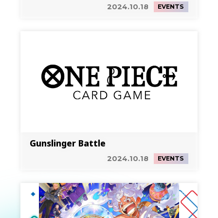
2024.10.18
EVENTS
Gunslinger Battle
2024.10.18
EVENTS