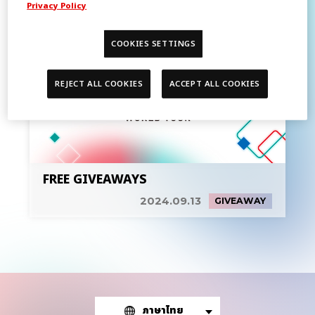
Privacy Policy
COOKIES SETTINGS
REJECT ALL COOKIES
ACCEPT ALL COOKIES
FREE GIVEAWAYS
2024.09.13
GIVEAWAY
ภาษาไทย