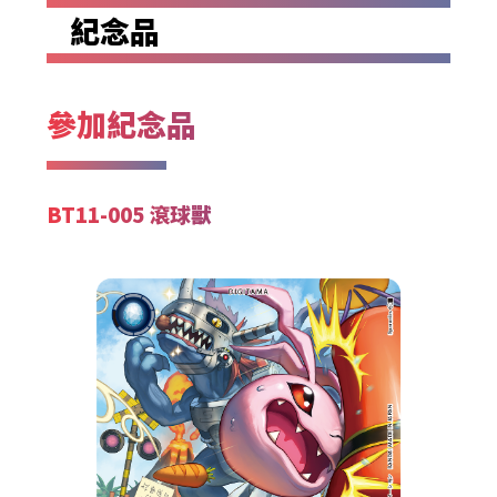
紀念品
參加紀念品
BT11-005 滾球獸