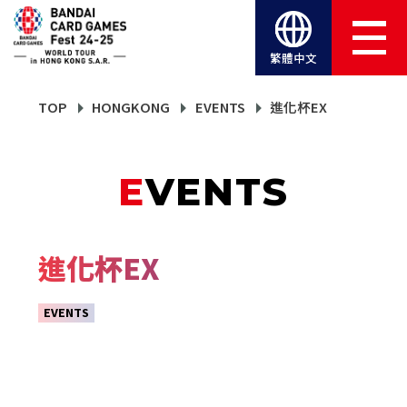
繁體中文
TOP
HONGKONG
EVENTS
進化杯EX
EVENTS
進化杯EX
EVENTS