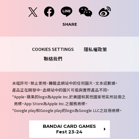
SHARE
隱私權政策
聯絡我們
注
未經許可，禁止使用、轉載此網站中的任何圖片、文本或數據。
意
產品正在開發中，此網站中的圖片可能與實際產品不同。
事
Apple、蘋果的logo為Apple Inc.於美國和其他國家地區所註冊之
項
商標。App Store為Apple Inc.之服務商標。
Google play和Google play的logo為Google LLC之註冊商標。
BANDAI CARD GAMES
Fest 23-24