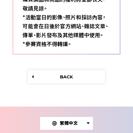
敬請見諒。
*活動當日的影像、照片和採訪內容，
可能會在日後於官方網站、雜誌文章、
傳單、影片發布及其他媒體中使用。
*參賽資格不得轉讓。
BACK
繁體中文