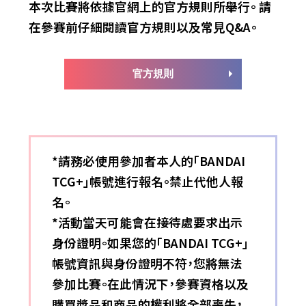
本次比賽將依據官網上的官方規則所舉行。
請
在參賽前仔細閱讀官方規則以及常見Q&A。
官方規則
*請務必使用參加者本人的「BANDAI
TCG+」帳號進行報名。禁止代他人報
名。
*活動當天可能會在接待處要求出示
身份證明。如果您的「BANDAI TCG+」
帳號資訊與身份證明不符，您將無法
參加比賽。在此情況下，參賽資格以及
購買獎品和商品的權利將全部喪失，