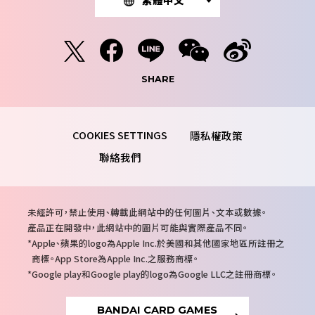
SHARE
隱私權政策
聯絡我們
注
未經許可，禁止使用、轉載此網站中的任何圖片、文本或數據。
意
產品正在開發中，此網站中的圖片可能與實際產品不同。
事
Apple、蘋果的logo為Apple Inc.於美國和其他國家地區所註冊之
項
商標。App Store為Apple Inc.之服務商標。
Google play和Google play的logo為Google LLC之註冊商標。
BANDAI CARD GAMES