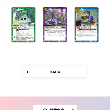
BACK
繁體中文