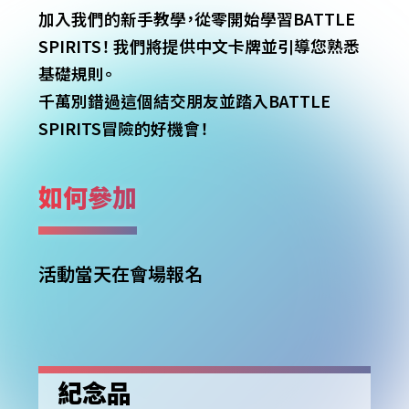
加入我們的新手教學，從零開始學習BATTLE
SPIRITS！
我們將提供中文卡牌並引導您熟悉
基礎規則。
千萬別錯過這個結交朋友並踏入BATTLE
SPIRITS冒險的好機會！
如何參加
活動當天在會場報名
紀念品