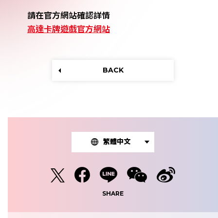
請在官方網站確認詳情
高達卡牌遊戲官方網站
BACK
繁體中文
SHARE