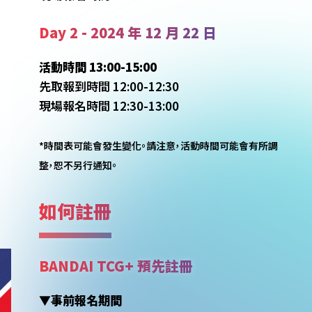
Day 2 - 2024 年 12 月 22 日
活動時間 13:00-15:00
先取報到時間 12:00-12:30
現場報名時間 12:30-13:00
*時間表可能會發生變化。請注意，活動時間可能會有所調
整，恕不另行通知。
如何註冊
BANDAI TCG+ 預先註冊
▼事前報名期間