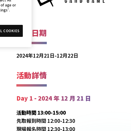
 of age or
tings”.
活動日期
L COOKIES
2024年12月21日-12月22日
活動詳情
Day 1 - 2024 年 12 月 21 日
活動時間 13:00-15:00
先取報到時間 12:00-12:30
現場報名時間 12:30-13:00