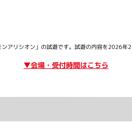
ンアリシオン」の試遊です。試遊の内容を2026年
▼会場・受付時間はこちら