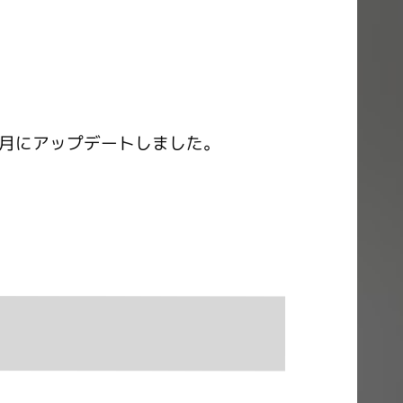
2月にアップデートしました。