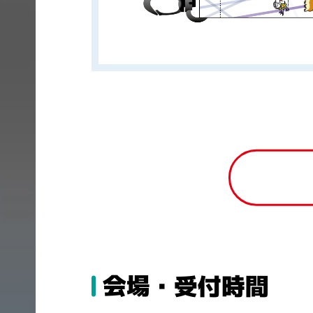
会場・受付時間