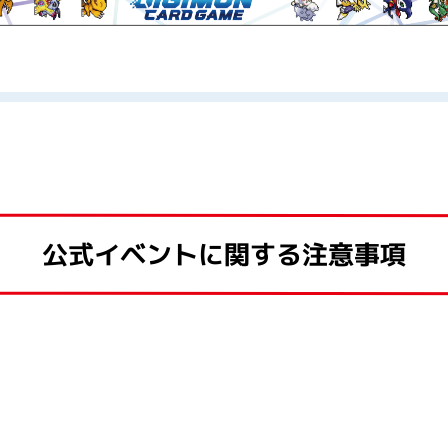
公式イベントに関する注意事項