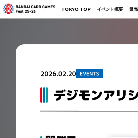
TOKYO TOP
イベント概要
販売
デジモンカードゲーム
バトルスピリッツ
Dalla
Düsseldorf
2026.02.20
EVENTS
デジモンアリ