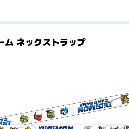
ーム ネックストラップ