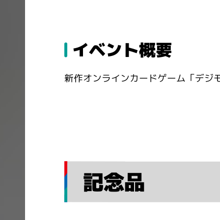
イベント概要
新作オンラインカードゲーム「デジモ
記念品