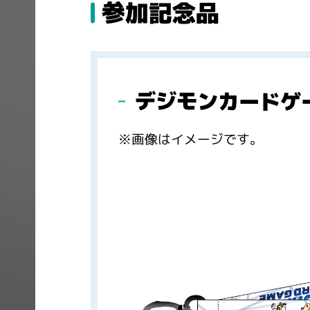
参加記念品
デジモンカードゲ
※画像はイメージです。