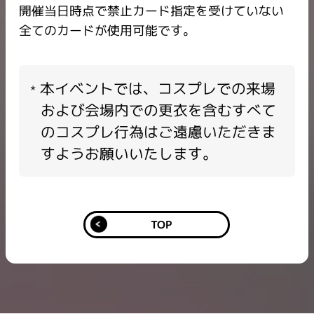
開催当日時点で禁止カード指定を受けていない
全てのカードが使用可能です。
本イベントでは、コスプレでの来場
および会場内での更衣を含むすべて
のコスプレ行為はご遠慮いただきま
すようお願いいたします。
TOP