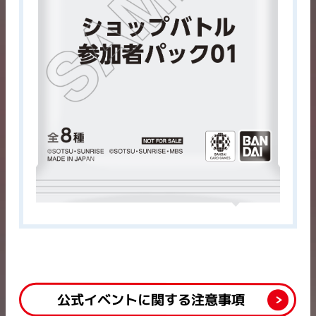
公式イベントに関する注意事項