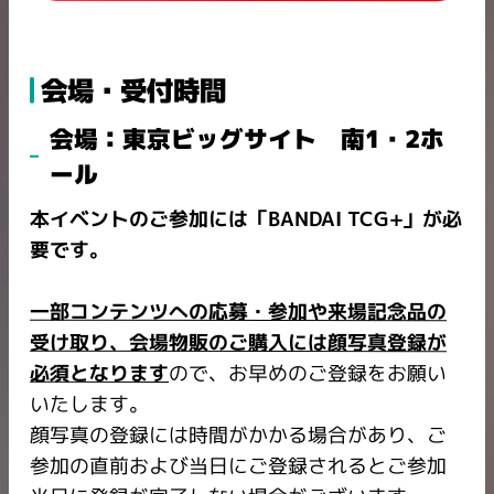
会場・受付時間
会場：東京ビッグサイト 南1・2ホ
ール
本イベントのご参加には「BANDAI TCG+」が必
要です。
一部コンテンツへの応募・参加や来場記念品の
受け取り、会場物販のご購入には顔写真登録が
必須となります
ので、お早めのご登録をお願い
いたします。
顔写真の登録には時間がかかる場合があり、ご
参加の直前および当日にご登録されるとご参加