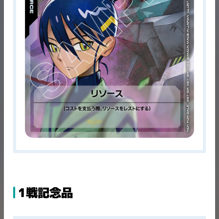
1戦記念品