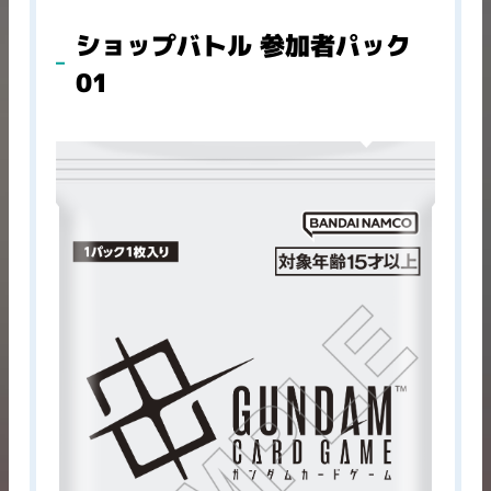
ショップバトル 参加者パック
01