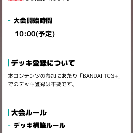
大会開始時間
10:00(予定)
デッキ登録について
本コンテンツの参加にあたり「BANDAI TCG+」
でのデッキ登録は不要です。
大会ルール
デッキ構築ルール