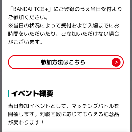
「BANDAI TCG+」にご登録のうえ当日受付より
ご参加ください。
※当日の状況によって受付および入場までにお
時間をいただいたり、ご参加いただけない場合
がございます。
参加方法はこちら
イベント概要
当日参加イベントとして、マッチングバトルを
開催します。対戦回数に応じてもらえる記念品
が変わります！