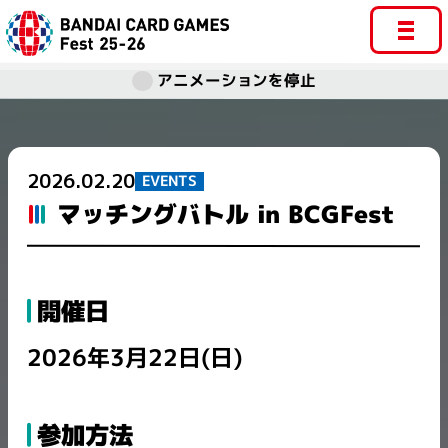
アニメーションを停止
2026.02.20
EVENTS
マッチングバトル in BCGFest
開催日
2026年3月22日(日)
参加方法