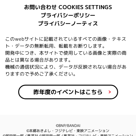
COOKIES SETTINGS
お問い合わせ
プライバシーポリシー
プライバシーノーティス
このwebサイトに記載されているすべての画像・テキス
ト・データの無断転用、転載をお断りします。
開発中につき、本サイトで使用している画像と実際の商
品とは異なる場合があります。
機械の通信状況により、データが反映されない場合があ
りますので予めご了承ください。
昨年度のイベントはこちら
©BNP/BANDAI
©本郷あきよし・フジテレビ・東映アニメーション
©尾田栄一郎／集英社 ©尾田栄一郎／集英社・フジテレビ・東映アニメーション