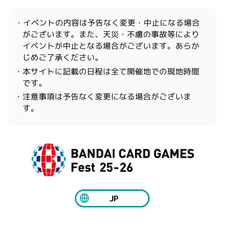
・イベントの内容は予告なく変更・中止になる場合
がございます。また、天災・不慮の事故等により
イベントが中止となる場合がございます。あらか
じめご了承ください。
・本サイトに記載の日程は全て開催地での現地時間
です。
・注意事項は予告なく変更になる場合がございま
す。
JP