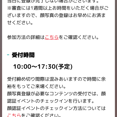
当日に登録が完了しない場合がございます。
※審査には1週間以上お時間をいただく場合がご
ざいますので、顔写真の登録はお早めにお済ま
せください。
参加方法の詳細は
こちら
をご確認ください。
受付時間
10:00～17:30(予定)
受付締め切り間際は混みあいますので時間に余
裕をもってご来場ください。​
顔写真登録が必要なコンテンツの受付では、顔
認証イベントのチェックインを行います。
顔認証イベントのチェックイン方法については
こちら
をご確認ください。