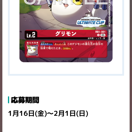
応募期間
1月16日(金)～2月1日(日)