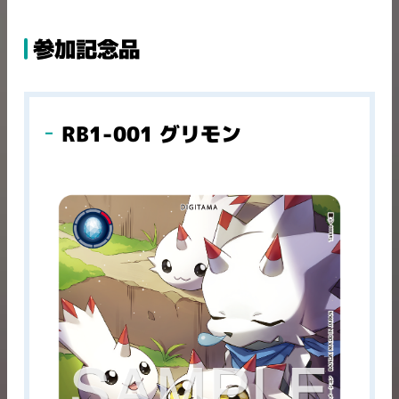
参加記念品
RB1-001 グリモン