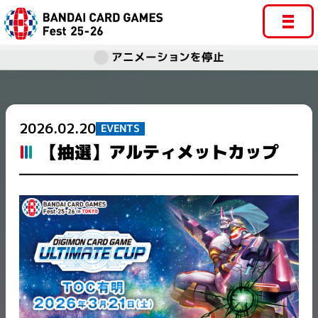
アニメーションを停止
2026.02.20
EVENTS
【抽選】アルティメットカップ