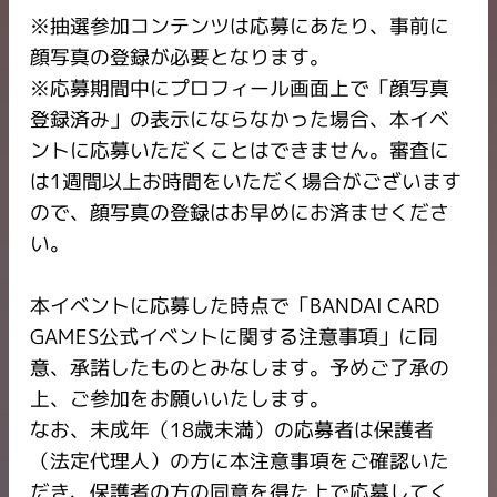
※抽選参加コンテンツは応募にあたり、事前に
顔写真の登録が必要となります。
※応募期間中にプロフィール画面上で「顔写真
登録済み」の表示にならなかった場合、本イベ
ントに応募いただくことはできません。審査に
は1週間以上お時間をいただく場合がございます
ので、顔写真の登録はお早めにお済ませくださ
い。
本イベントに応募した時点で「BANDAI CARD
GAMES公式イベントに関する注意事項」に同
意、承諾したものとみなします。予めご了承の
上、ご参加をお願いいたします。
なお、未成年（18歳未満）の応募者は保護者
（法定代理人）の方に本注意事項をご確認いた
だき、保護者の方の同意を得た上で応募してく