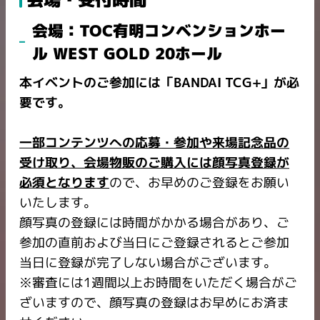
会場：TOC有明コンベンションホー
ル WEST GOLD 20ホール
本イベントのご参加には「BANDAI TCG+」が必
要です。
一部コンテンツへの応募・参加や来場記念品の
受け取り、会場物販のご購入には顔写真登録が
必須となります
ので、お早めのご登録をお願い
いたします。
顔写真の登録には時間がかかる場合があり、ご
参加の直前および当日にご登録されるとご参加
当日に登録が完了しない場合がございます。
※審査には1週間以上お時間をいただく場合がご
ざいますので、顔写真の登録はお早めにお済ま