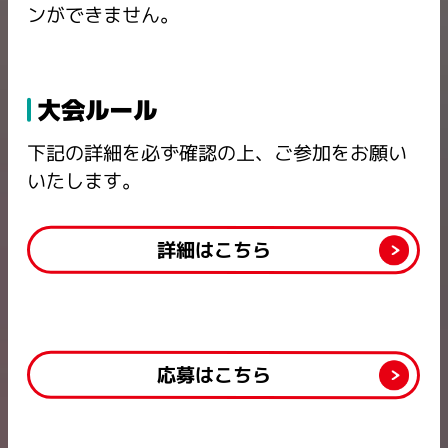
ンができません。
大会ルール
下記の詳細を必ず確認の上、ご参加をお願い
いたします。
詳細はこちら
応募はこちら