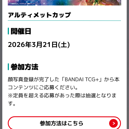
アルティメットカップ
開催日
2026年3月21日(土)
参加方法
顔写真登録が完了した「BANDAI TCG+」から本
コンテンツにご応募ください。
※定員を超える応募があった際は抽選となりま
す。
参加方法はこちら