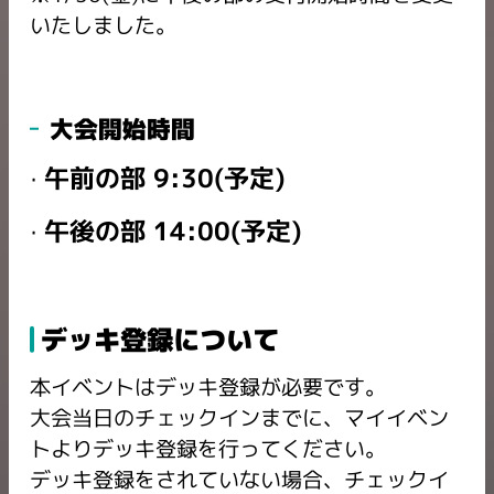
いたしました。
大会開始時間
午前の部 9:30
(予定)
午後の部 14:00
(予定)
デッキ登録について
本イベントはデッキ登録が必要です。
大会当日のチェックインまでに、マイイベン
トよりデッキ登録を行ってください。
デッキ登録をされていない場合、チェックイ