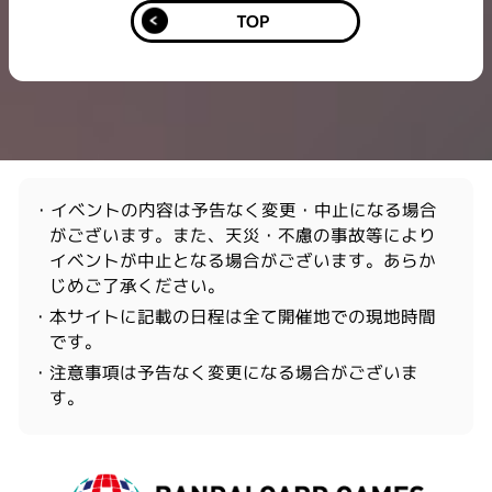
TOP
・イベントの内容は予告なく変更・中止になる場合
がございます。また、天災・不慮の事故等により
イベントが中止となる場合がございます。あらか
じめご了承ください。
・本サイトに記載の日程は全て開催地での現地時間
です。
・注意事項は予告なく変更になる場合がございま
す。