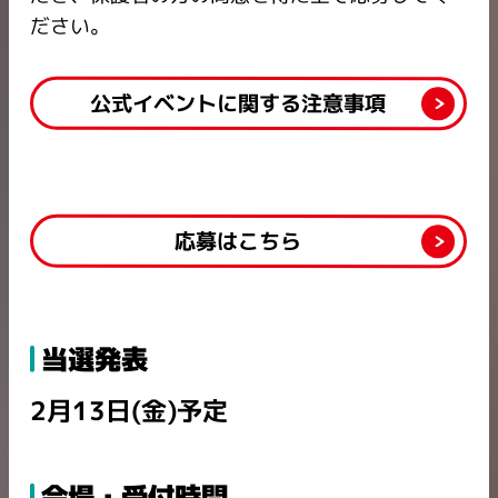
ださい。
公式イベントに関する注意事項
応募はこちら
当選発表
2月13日(金)予定
会場・受付時間