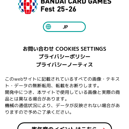
JP
COOKIES SETTINGS
お問い合わせ
プライバシーポリシー
プライバシーノーティス
このwebサイトに記載されているすべての画像・テキス
ト・データの無断転用、転載をお断りします。
開発中につき、本サイトで使用している画像と実際の商
品とは異なる場合があります。
機械の通信状況により、データが反映されない場合があ
りますので予めご了承ください。