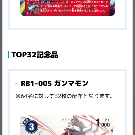
TOP32記念品
RB1-005 ガンマモン
※64名に対して32枚の配布となります。