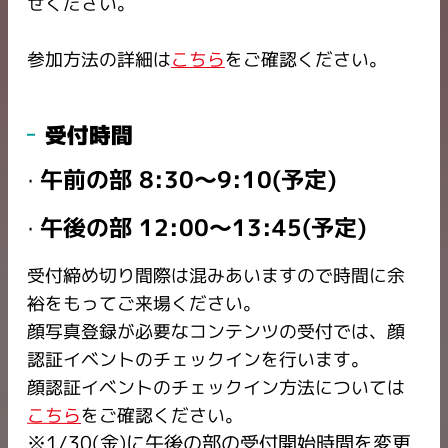
せください。
参加方法の詳細は
こちら
をご確認ください。
受付時間
午前の部 8:30～9:10(予定)
午後の部 12:00～13:45(予定)
受付締め切り間際は混みあいますので時間に余
裕をもってご来場ください。​
顔写真登録が必要なコンテンツの受付では、顔
認証イベントのチェックインを行います。
顔認証イベントのチェックイン方法については
こちら
をご確認ください。
※1/30(金)に午後の部の受付開始時間を変更