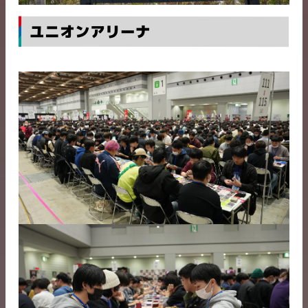
ユニオンアリーナ