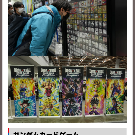
ガンダムカードゲーム