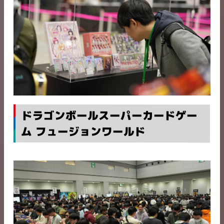
ドラゴンボールスーパーカードゲー
ム フュージョンワールド