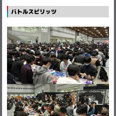
バトルスピリッツ