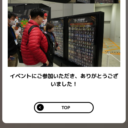
イベントにご参加いただき、ありがとうござ
いました！
TOP