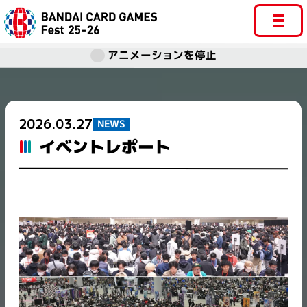
アニメーションを停止
2026.03.27
NEWS
イベントレポート