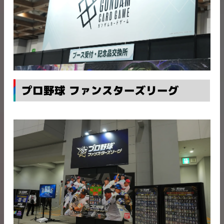
プロ野球 ファンスターズリーグ