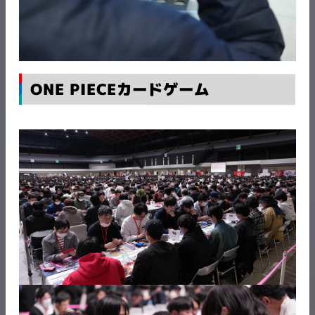
ONE PIECEカードゲーム