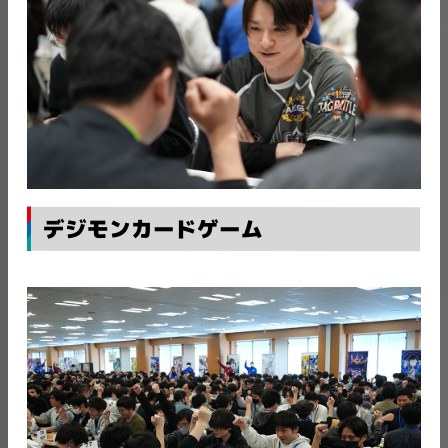
デジモンカードゲーム