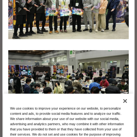
We use cookies to improve your experience on our website, to personalize
content and ads, to provide social media features and to analyze our traffic.
We share information about your use of our website with our social media,
advertising and analytics partners, who may combine it with other information
that you have provided to them or that they have collected from your use of
their services. We do not set and use cookies for the purpose of improving