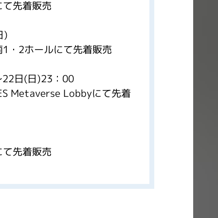
て先着販売
日)
1・2ホールにて先着販売
22日(日)23：00
S Metaverse Lobbyにて先着
て先着販売