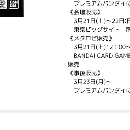
プレミアムバンダイに
《会場販売》
3月21日(土)～22日(
東京ビッグサイト 南
《メタロビ販売》
3月21日(土)12：00～
BANDAI CARD GAME
販売
《事後販売》
3月23日(月)～
プレミアムバンダイに