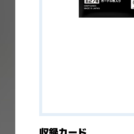
収録カード