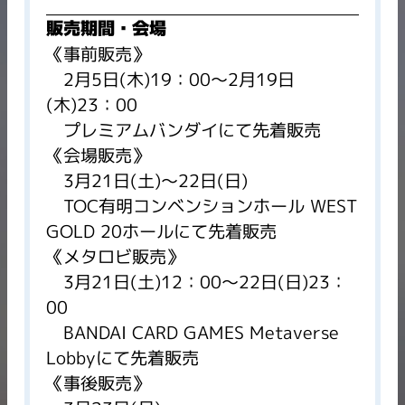
販売期間・会場
《事前販売》
2月5日(木)19：00～2月19日
(木)23：00
プレミアムバンダイにて先着販売
《会場販売》
3月21日(土)～22日(日)
TOC有明コンベンションホール WEST
GOLD 20ホールにて先着販売
《メタロビ販売》
3月21日(土)12：00～22日(日)23：
00
BANDAI CARD GAMES Metaverse
Lobbyにて先着販売
《事後販売》