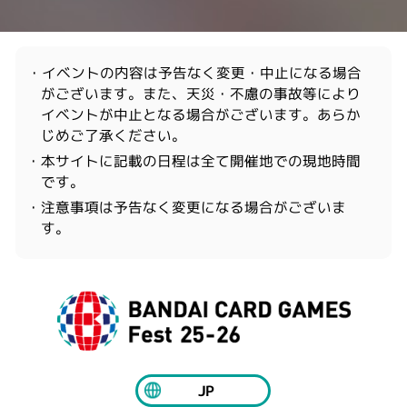
・イベントの内容は予告なく変更・中止になる場合
がございます。また、天災・不慮の事故等により
イベントが中止となる場合がございます。あらか
じめご了承ください。
・本サイトに記載の日程は全て開催地での現地時間
です。
・注意事項は予告なく変更になる場合がございま
す。
JP