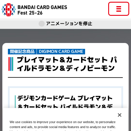
アニメーションを停止
DIGIMON CARD GAME
開催記念商品​
プレイマット＆カードセット パ
イルドラモン＆ディノビーモン
デジモンカードゲーム プレイマット
＆カードセット パイルドラモン＆デ
ィノビーモン
We use cookies to improve your experience on our website, to personalize
content and ads, to provide social media features and to analyze our traffic.