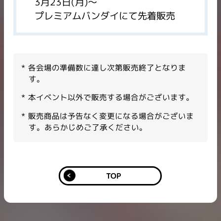
3月23日(月)～
プレミアムバンダイにて先着販売
各会場の準備数に達し次第販売終了となりま
す。​
本イベント以外で販売する場合がございます。​
販売商品は予告なく変更になる場合がございま
す。あらかじめご了承ください。
TOP