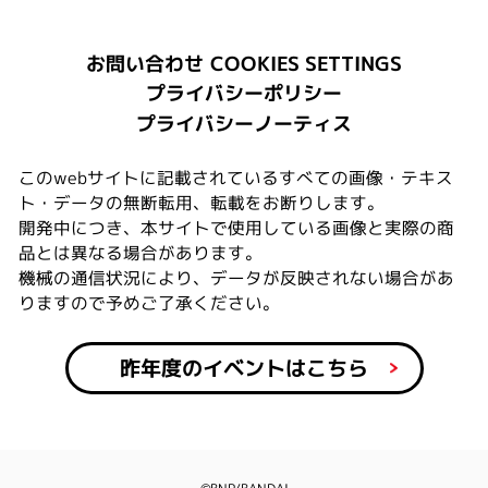
COOKIES SETTINGS
お問い合わせ
プライバシーポリシー
プライバシーノーティス
このwebサイトに記載されているすべての画像・テキス
ト・データの無断転用、転載をお断りします。
開発中につき、本サイトで使用している画像と実際の商
品とは異なる場合があります。
機械の通信状況により、データが反映されない場合があ
りますので予めご了承ください。
昨年度のイベントはこちら