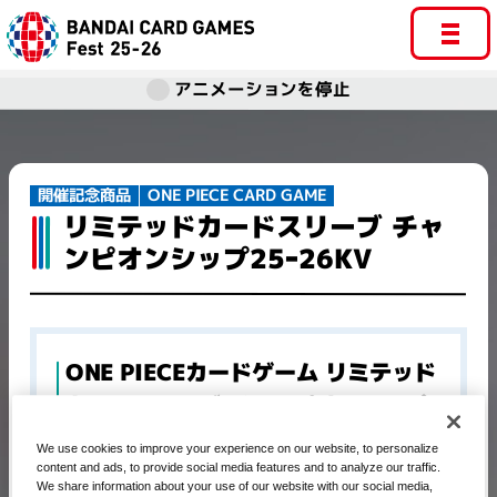
アニメーションを停止
ONE PIECE CARD GAME
開催記念商品​
リミテッドカードスリーブ チャ
ンピオンシップ25ｰ26KV
ONE PIECEカードゲーム リミテッド
カードスリーブ チャンピオンシップ
25ｰ26KV
We use cookies to improve your experience on our website, to personalize
content and ads, to provide social media features and to analyze our traffic.
We share information about your use of our website with our social media,