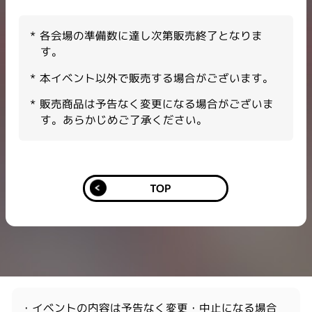
各会場の準備数に達し次第販売終了となりま
す。​
本イベント以外で販売する場合がございます。​
販売商品は予告なく変更になる場合がございま
す。あらかじめご了承ください。
TOP
・イベントの内容は予告なく変更・中止になる場合