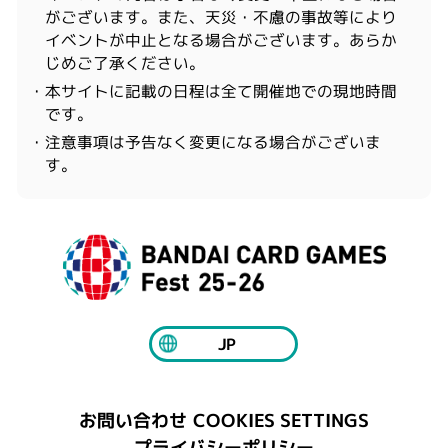
がございます。また、天災・不慮の事故等により
イベントが中止となる場合がございます。あらか
じめご了承ください。
・本サイトに記載の日程は全て開催地での現地時間
です。
・注意事項は予告なく変更になる場合がございま
す。
JP
COOKIES SETTINGS
お問い合わせ
プライバシーポリシー