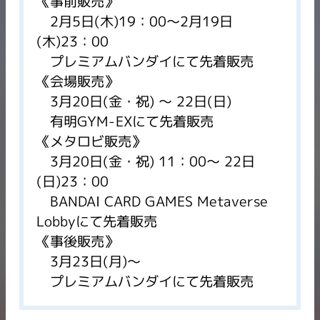
《事前販売》
2月5日(木)19：00～2月19日
(木)23：00
プレミアムバンダイにて先着販売
《会場販売》
3月20日(金・祝) ～ 22日(日)
有明GYM-EXにて先着販売
《メタロビ販売》
3月20日(金・祝) 11：00～ 22日
(日)23：00
BANDAI CARD GAMES Metaverse
Lobbyにて先着販売
《事後販売》
3月23日(月)～
プレミアムバンダイにて先着販売