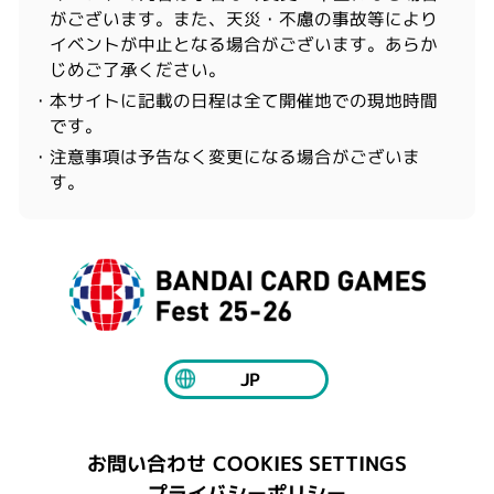
がございます。また、天災・不慮の事故等により
イベントが中止となる場合がございます。あらか
じめご了承ください。
・本サイトに記載の日程は全て開催地での現地時間
です。
・注意事項は予告なく変更になる場合がございま
す。
JP
COOKIES SETTINGS
お問い合わせ
プライバシーポリシー