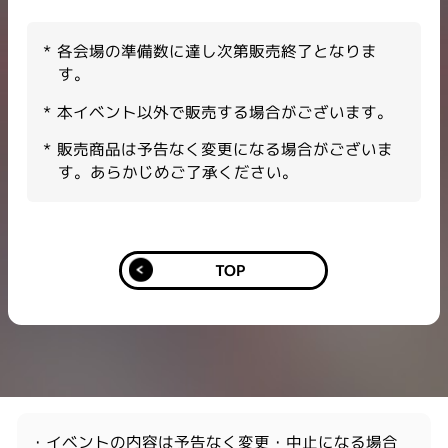
各会場の準備数に達し次第販売終了となりま
す。​
本イベント以外で販売する場合がございます。​
販売商品は予告なく変更になる場合がございま
す。あらかじめご了承ください。
TOP
・イベントの内容は予告なく変更・中止になる場合