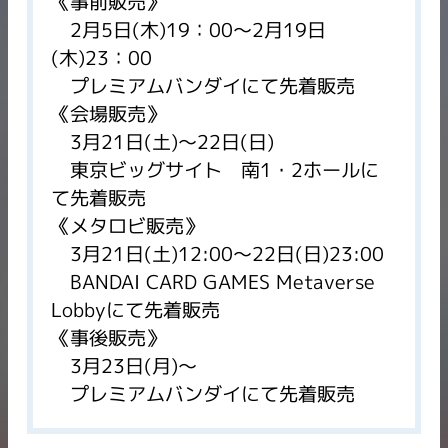
《事前販売》
2月5日(木)19：00～2月19日
(木)23：00
プレミアムバンダイにて先着販売
《会場販売》
3月21日(土)～22日(日)
東京ビッグサイト 南1・2ホールに
て先着販売
《メタロビ販売》
3月21日(土)12:00～22日(日)23:00
BANDAI CARD GAMES Metaverse
Lobbyにて先着販売
《事後販売》
3月23日(月)～
プレミアムバンダイにて先着販売