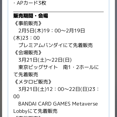
APカード3枚
販売期間・会場
《事前販売》
2月5日(木)19：00～2月19日
(木)23：00
プレミアムバンダイにて先着販売
《会場販売》
3月21日(土)～22日(日)
東京ビッグサイト 南1・2ホールに
て先着販売
《メタロビ販売》
3月21日(土)12：00～22日(日)23：
00
BANDAI CARD GAMES Metaverse
Lobbyにて先着販売