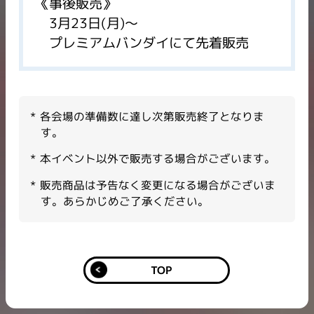
《事後販売》
3月23日(月)～
プレミアムバンダイにて先着販売
各会場の準備数に達し次第販売終了となりま
す。​
本イベント以外で販売する場合がございます。​
販売商品は予告なく変更になる場合がございま
す。あらかじめご了承ください。
TOP