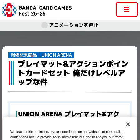
アニメーションを停止
UNION ARENA
開催記念商品​
プレイマット&アクションポイン
トカードセット 俺だけレベルア
ップな件
UNION ARENA プレイマット&アク
ションポイントカードセット 俺だけ
レベルアップな件
We use cookies to improve your experience on our website, to personalize
content and ads, to provide social media features and to analyze our traffic.