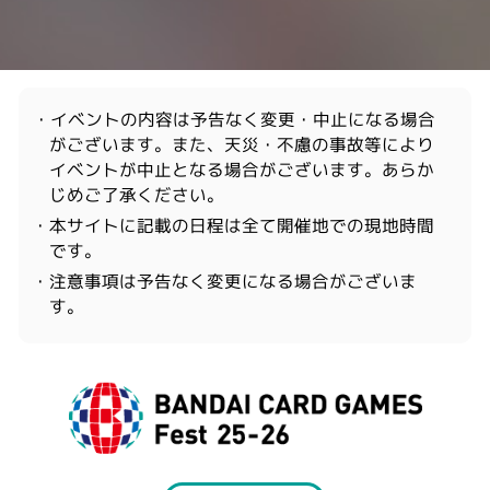
・イベントの内容は予告なく変更・中止になる場合
がございます。また、天災・不慮の事故等により
イベントが中止となる場合がございます。あらか
じめご了承ください。
・本サイトに記載の日程は全て開催地での現地時間
です。
・注意事項は予告なく変更になる場合がございま
す。