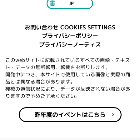
JP
COOKIES SETTINGS
お問い合わせ
プライバシーポリシー
プライバシーノーティス
このwebサイトに記載されているすべての画像・テキス
ト・データの無断転用、転載をお断りします。
開発中につき、本サイトで使用している画像と実際の商
品とは異なる場合があります。
機械の通信状況により、データが反映されない場合があ
りますので予めご了承ください。
昨年度のイベントはこちら