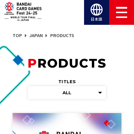
日本語
TOP
JAPAN
PRODUCTS
PRODUCTS
TITLES
ALL