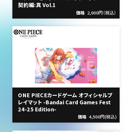
契約編:真 Vol.1
価格
2,000円（税込）
ONE PIECEカードゲーム オフィシャルプ
レイマット -Bandai Card Games Fest
24-25 Edition-
価格
4,500円(税込)