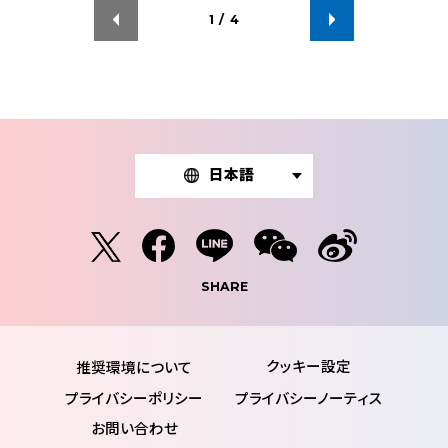
1
/
4
日本語
SHARE
推奨環境について
プライバシーポリシー
プライバシーノーティス
お問い合わせ