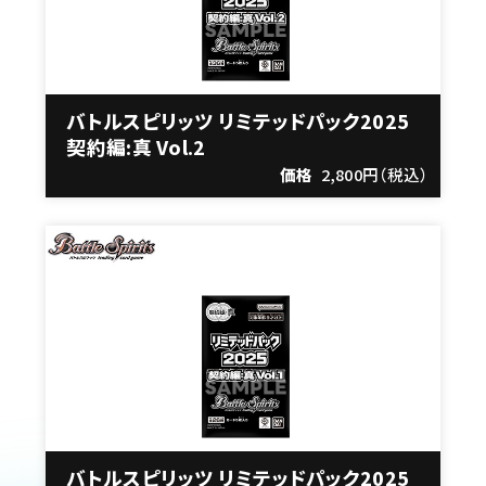
バトルスピリッツ リミテッドパック2025
契約編:真 Vol.2
価格
2,800円（税込）
バトルスピリッツ リミテッドパック2025