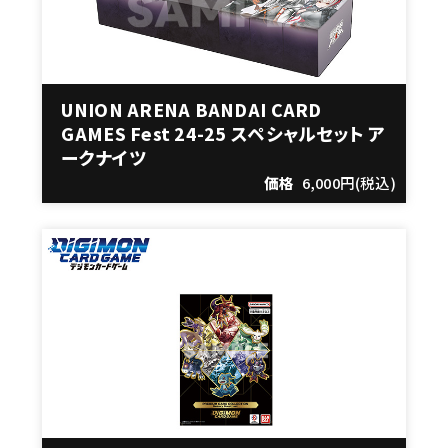
UNION ARENA BANDAI CARD
GAMES Fest 24-25 スペシャルセット ア
ークナイツ
価格
6,000円(税込)