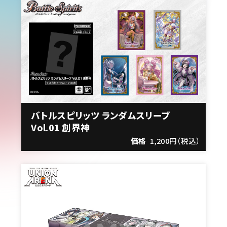
バトルスピリッツ ランダムスリーブ
Vol.01 創界神
価格
1,200円（税込）