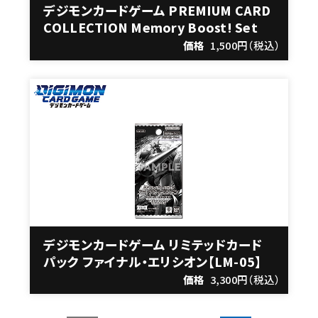
デジモンカードゲーム PREMIUM CARD
COLLECTION Memory Boost! Set
価格
1,500円（税込）
デジモンカードゲーム リミテッドカード
パック ファイナル・エリシオン【LM-05】
価格
3,300円（税込）